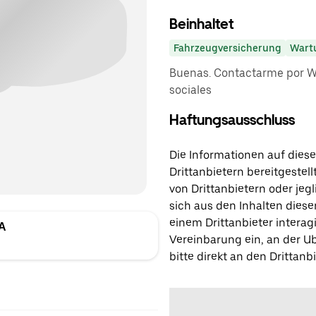
Beinhaltet
Fahrzeugversicherung
Wart
Buenas. Contactarme por W
sociales
Haftungsausschluss
Die Informationen auf diese
Drittanbietern bereitgestell
von Drittanbietern oder jegl
sich aus den Inhalten diese
einem Drittanbieter interagi
A
Vereinbarung ein, an der Ub
bitte direkt an den Drittanbi