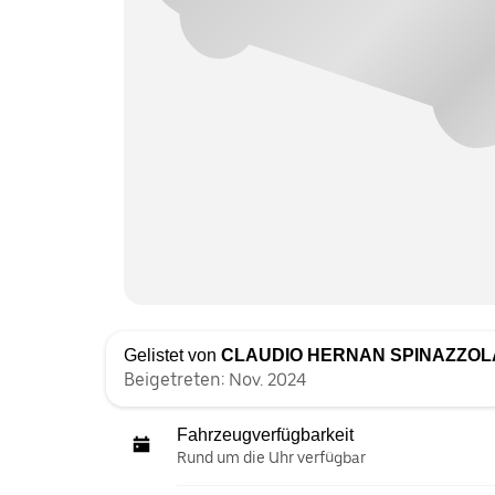
Gelistet von
CLAUDIO HERNAN SPINAZZOL
Beigetreten: Nov. 2024
Fahrzeugverfügbarkeit
Rund um die Uhr verfügbar