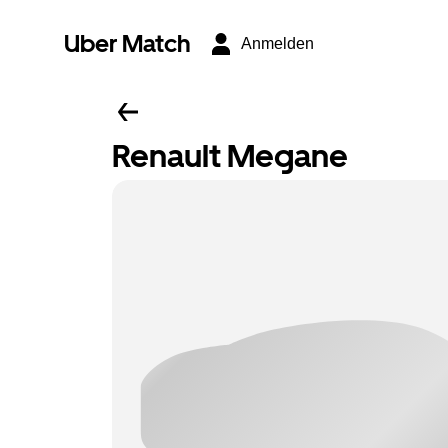
Uber Match
Anmelden
Renault Megane