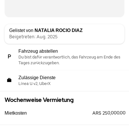
Gelistet von
NATALIA ROCIO DIAZ
Beigetreten: Aug. 2025
Fahrzeug abstellen
Du bist dafür verantwortlich, das Fahrzeug am Ende des
Tages zurückzugeben.
Zulässige Dienste
Línea U v2, UberX
Wochenweise Vermietung
ARS 250,000.00
Mietkosten