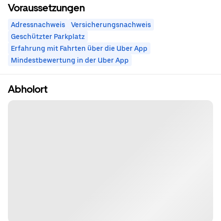
Voraussetzungen
Adressnachweis
Versicherungsnachweis
Geschützter Parkplatz
Erfahrung mit Fahrten über die Uber App
Mindestbewertung in der Uber App
Abholort