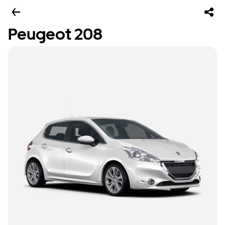
Peugeot 208