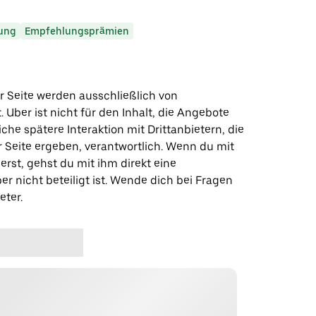
ung
Empfehlungsprämien
r Seite werden ausschließlich von
t. Uber ist nicht für den Inhalt, die Angebote
iche spätere Interaktion mit Drittanbietern, die
r Seite ergeben, verantwortlich. Wenn du mit
erst, gehst du mit ihm direkt eine
er nicht beteiligt ist. Wende dich bei Fragen
eter.