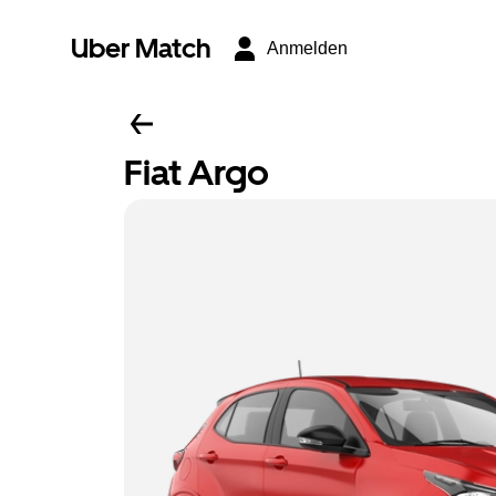
Uber Match
Anmelden
Fiat Argo