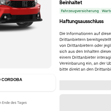
Beinhaltet
Fahrzeugversicherung
Wart
Haftungsausschluss
Die Informationen auf diese
Drittanbietern bereitgestell
von Drittanbietern oder jegl
sich aus den Inhalten diese
einem Drittanbieter interagi
Vereinbarung ein, an der Ub
bitte direkt an den Drittanbi
O CORDOBA
am Ende des Tages