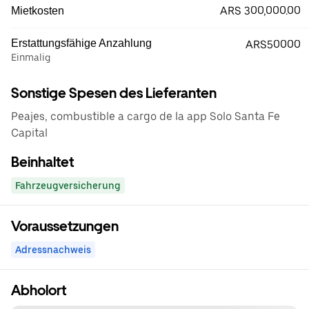
ARS 300,000.00
Mietkosten
Erstattungsfähige Anzahlung
ARS50000
Einmalig
Sonstige Spesen des Lieferanten
Peajes, combustible a cargo de la app Solo Santa Fe
Capital
Beinhaltet
Fahrzeugversicherung
Voraussetzungen
Adressnachweis
Abholort