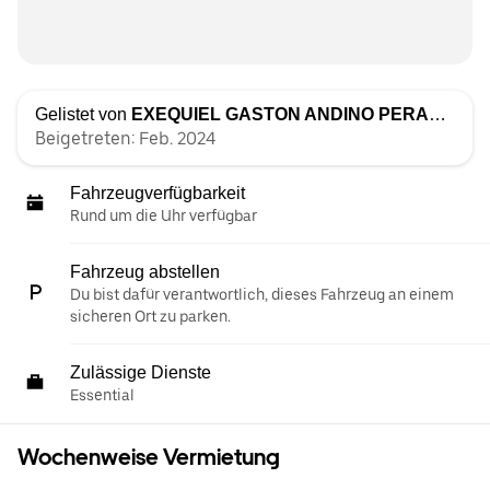
Gelistet von
EXEQUIEL GASTON ANDINO PERALTA
Beigetreten: Feb. 2024
Fahrzeugverfügbarkeit
Rund um die Uhr verfügbar
Fahrzeug abstellen
Du bist dafür verantwortlich, dieses Fahrzeug an einem
sicheren Ort zu parken.
Zulässige Dienste
Essential
Wochenweise Vermietung