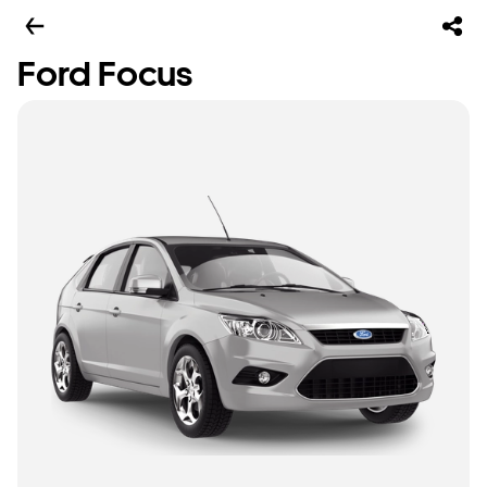
Ford Focus