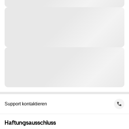
Support kontaktieren
Haftungsausschluss