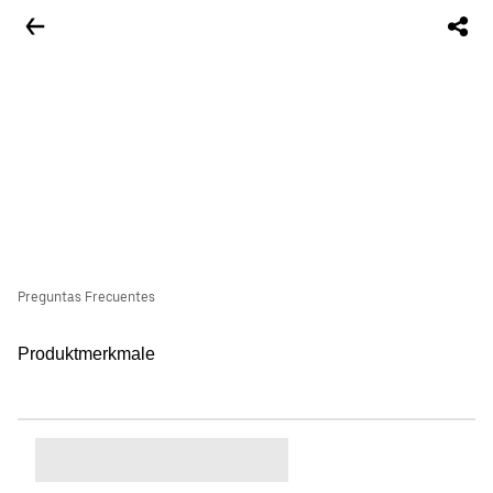
Preguntas Frecuentes
Produktmerkmale