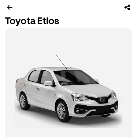
Toyota Etios