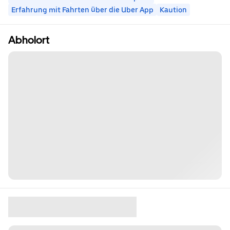
Erfahrung mit Fahrten über die Uber App
Kaution
Abholort