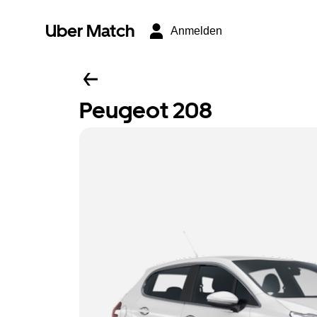
Uber Match
Anmelden
Peugeot 208