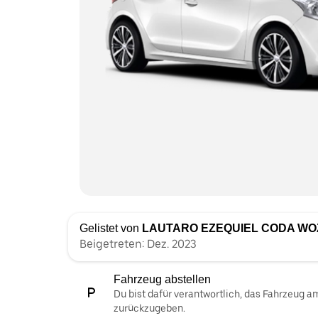
Gelistet von
LAUTARO EZEQUIEL CODA WO
Beigetreten: Dez. 2023
Fahrzeug abstellen
Du bist dafür verantwortlich, das Fahrzeug 
zurückzugeben.