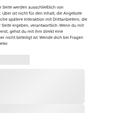
r Seite werden ausschließlich von
t. Uber ist nicht für den Inhalt, die Angebote
iche spätere Interaktion mit Drittanbietern, die
r Seite ergeben, verantwortlich. Wenn du mit
erst, gehst du mit ihm direkt eine
er nicht beteiligt ist. Wende dich bei Fragen
eter.