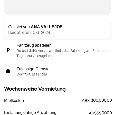
Gelistet von
ANA VALLEJOS
Beigetreten: Okt. 2024
Fahrzeug abstellen
Du bist dafür verantwortlich, das Fahrzeug am Ende des
Tages zurückzugeben.
Zulässige Dienste
Comfort, Essential
Wochenweise Vermietung
ARS 300,000.00
Mietkosten
Erstattungsfähige Anzahlung
ARS590000