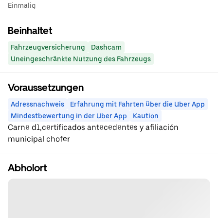
Einmalig
Beinhaltet
Fahrzeugversicherung
Dashcam
Uneingeschränkte Nutzung des Fahrzeugs
Voraussetzungen
Adressnachweis
Erfahrung mit Fahrten über die Uber App
Mindestbewertung in der Uber App
Kaution
Carne d1,certificados antecedentes y afiliación
municipal chofer
Abholort