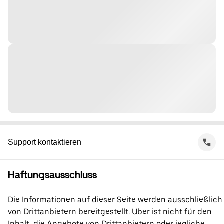
Support kontaktieren
Haftungsausschluss
Die Informationen auf dieser Seite werden ausschließlich
von Drittanbietern bereitgestellt. Uber ist nicht für den
Inhalt, die Angebote von Drittanbietern oder jegliche