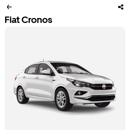
Fiat Cronos