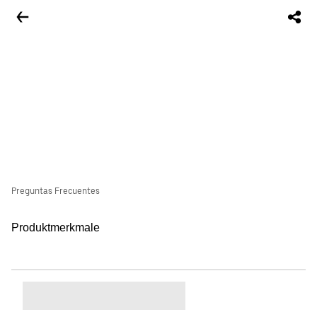
Preguntas Frecuentes
Produktmerkmale