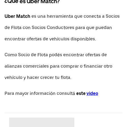
¿Qué es Uber Match?
Uber Match
es una herramienta que conecta a Socios
de Flota con Socios Conductores para que puedan
encontrar ofertas de vehículos disponibles.
Como Socio de Flota podés encontrar ofertas de
alianzas comerciales para comprar o financiar otro
vehículo y hacer crecer tu flota.
Para mayor información consultá
este
video