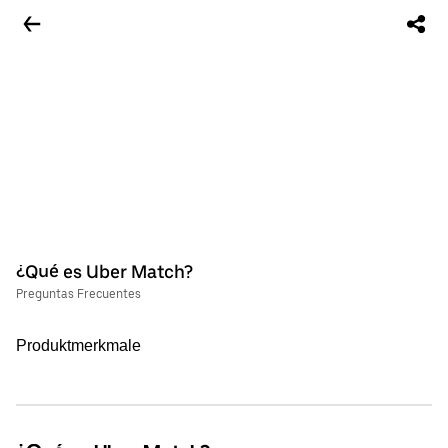
¿Qué es Uber Match?
Preguntas Frecuentes
Produktmerkmale