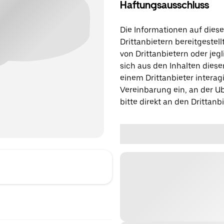
Haftungsausschluss
Die Informationen auf diese
Drittanbietern bereitgestell
von Drittanbietern oder jegl
sich aus den Inhalten diese
einem Drittanbieter interagi
Vereinbarung ein, an der Ub
bitte direkt an den Drittanbi