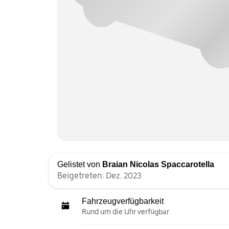
Gelistet von
Braian Nicolas Spaccarotella
Beigetreten: Dez. 2023
Fahrzeugverfügbarkeit
Rund um die Uhr verfügbar