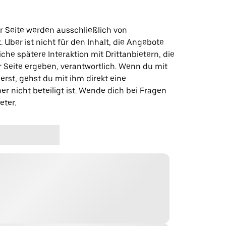
r Seite werden ausschließlich von
t. Uber ist nicht für den Inhalt, die Angebote
iche spätere Interaktion mit Drittanbietern, die
r Seite ergeben, verantwortlich. Wenn du mit
erst, gehst du mit ihm direkt eine
er nicht beteiligt ist. Wende dich bei Fragen
eter.