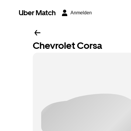
Uber Match
Anmelden
Chevrolet Corsa