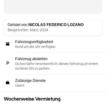
Gelistet von
NICOLAS FEDERICO LOZANO
Beigetreten: März 2024
Fahrzeugverfügbarkeit
Rund um die Uhr verfügbar
Fahrzeug abstellen
Du bist dafür verantwortlich, dieses Fahrzeug an einem
sicheren Ort zu parken.
Zulässige Dienste
UberX
Wochenweise Vermietung