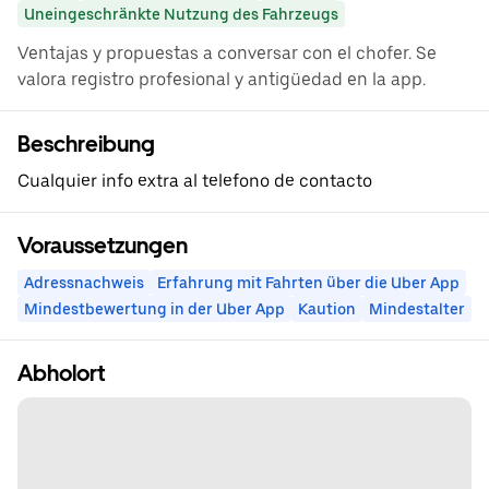
Uneingeschränkte Nutzung des Fahrzeugs
Ventajas y propuestas a conversar con el chofer. Se
valora registro profesional y antigüedad en la app.
Beschreibung
Cualquier info extra al telefono de contacto
Voraussetzungen
Adressnachweis
Erfahrung mit Fahrten über die Uber App
Mindestbewertung in der Uber App
Kaution
Mindestalter
Abholort