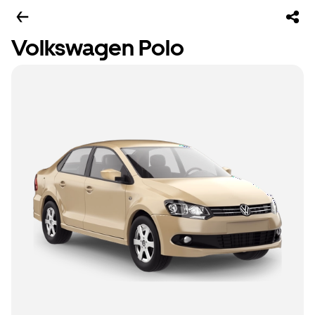
Volkswagen Polo