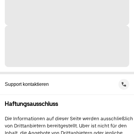
Support kontaktieren
Haftungsausschluss
Die Informationen auf dieser Seite werden ausschließlich
von Drittanbietern bereitgestellt. Uber ist nicht für den
Inhalt, die Angebote von Drittanbietern oder jegliche