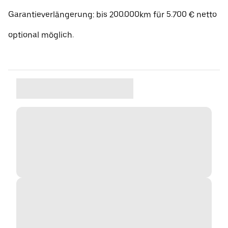
Garantieverlängerung: bis 200.000km für 5.700 € netto
optional möglich.