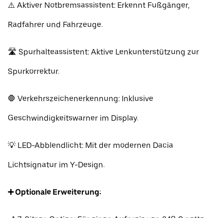
⚠️ Aktiver Notbremsassistent: Erkennt Fußgänger,
Radfahrer und Fahrzeuge.
🛣️ Spurhalteassistent: Aktive Lenkunterstützung zur
Spurkorrektur.
🛑 Verkehrszeichenerkennung: Inklusive
Geschwindigkeitswarner im Display.
💡 LED-Abblendlicht: Mit der modernen Dacia
Lichtsignatur im Y-Design.
➕ Optionale Erweiterung: