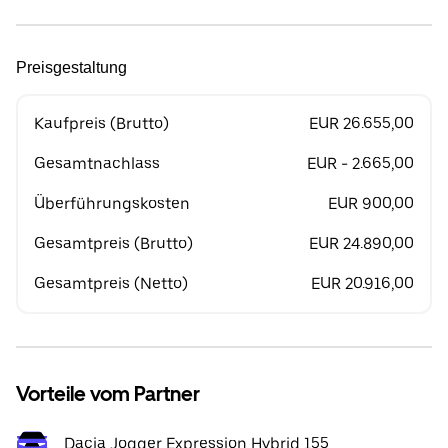
Preisgestaltung
Kaufpreis (Brutto)
EUR 26.655,00
Gesamtnachlass
EUR - 2.665,00
Überführungskosten
EUR 900,00
Gesamtpreis (Brutto)
EUR 24.890,00
Gesamtpreis (Netto)
EUR 20.916,00
Vorteile vom Partner
Dacia Jogger Expression Hybrid 155