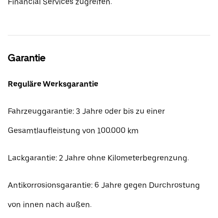
Financial Services zugreifen.
Garantie
Reguläre Werksgarantie
Fahrzeuggarantie: 3 Jahre oder bis zu einer
Gesamtlaufleistung von 100.000 km
Lackgarantie: 2 Jahre ohne Kilometerbegrenzung.
Antikorrosionsgarantie: 6 Jahre gegen Durchrostung
von innen nach außen.