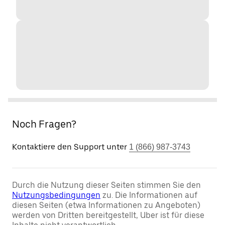
Noch Fragen?
Kontaktiere den Support unter
1 (866) 987-3743
Durch die Nutzung dieser Seiten stimmen Sie den
Nutzungsbedingungen
zu. Die Informationen auf
diesen Seiten (etwa Informationen zu Angeboten)
werden von Dritten bereitgestellt, Uber ist für diese