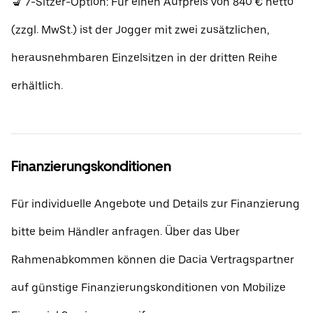
💺 7-Sitzer-Option: Für einen Aufpreis von 840 € netto
(zzgl. MwSt.) ist der Jogger mit zwei zusätzlichen,
herausnehmbaren Einzelsitzen in der dritten Reihe
erhältlich.
Finanzierungskonditionen
Für individuelle Angebote und Details zur Finanzierung
bitte beim Händler anfragen. Über das Uber
Rahmenabkommen können die Dacia Vertragspartner
auf günstige Finanzierungskonditionen von Mobilize