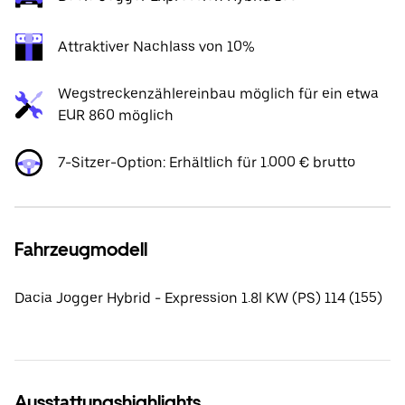
Attraktiver Nachlass von 10%
Wegstreckenzählereinbau möglich für ein etwa
EUR 860 möglich
7-Sitzer-Option: Erhältlich für 1.000 € brutto
Fahrzeugmodell
Dacia Jogger Hybrid - Expression 1.8l KW (PS) 114 (155)
Ausstattungshighlights