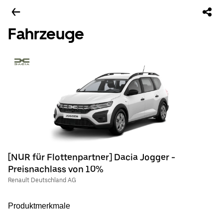
Fahrzeuge
[NUR für Flottenpartner] Dacia Jogger -
Preisnachlass von 10%
Renault Deutschland AG
Produktmerkmale