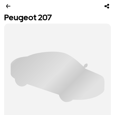
Peugeot 207