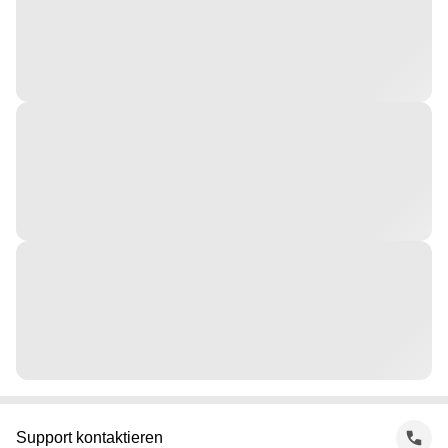
Support kontaktieren