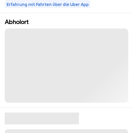
Erfahrung mit Fahrten über die Uber App
Abholort