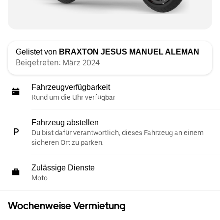
Gelistet von
BRAXTON JESUS MANUEL ALEMAN
Beigetreten: März 2024
Fahrzeugverfügbarkeit
Rund um die Uhr verfügbar
Fahrzeug abstellen
Du bist dafür verantwortlich, dieses Fahrzeug an einem
sicheren Ort zu parken.
Zulässige Dienste
Moto
Wochenweise Vermietung