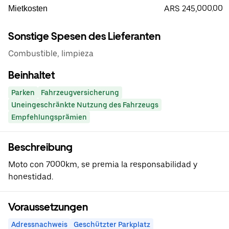
ARS 245,000.00
Mietkosten
Sonstige Spesen des Lieferanten
Combustible, limpieza
Beinhaltet
Parken
Fahrzeugversicherung
Uneingeschränkte Nutzung des Fahrzeugs
Empfehlungsprämien
Beschreibung
Moto con 7000km, se premia la responsabilidad y
honestidad.
Voraussetzungen
Adressnachweis
Geschützter Parkplatz