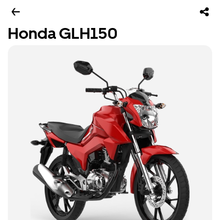
Honda GLH150