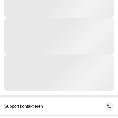
Support kontaktieren