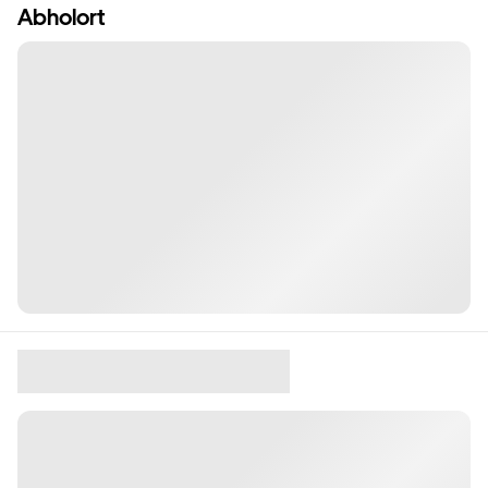
Abholort