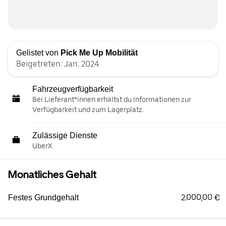
Gelistet von
Pick Me Up Mobilität
Beigetreten: Jan. 2024
Fahrzeugverfügbarkeit
Bei Lieferant*innen erhältst du Informationen zur
Verfügbarkeit und zum Lagerplatz.
Zulässige Dienste
UberX
Monatliches Gehalt
2.000,00 €
Festes Grundgehalt