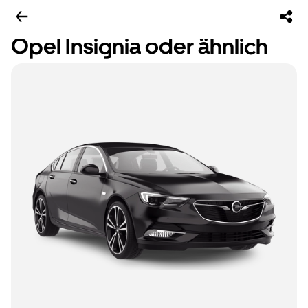
Opel Insignia oder ähnlich