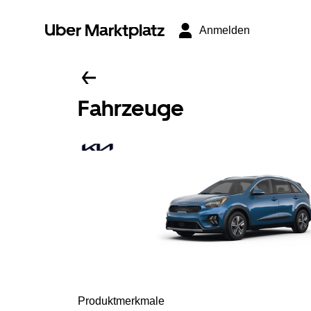
Uber Marktplatz
Anmelden
Fahrzeuge
Produktmerkmale