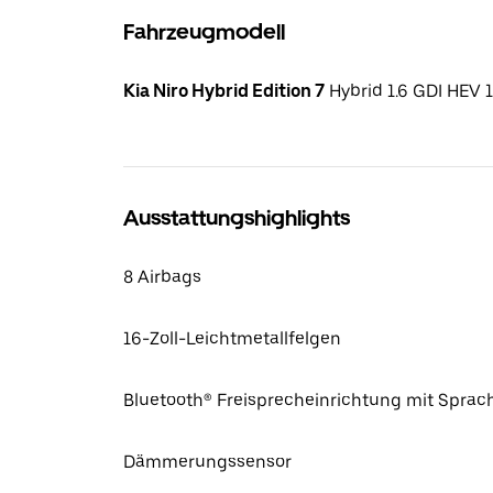
Fahrzeugmodell
Kia Niro Hybrid Edition 7
Hybrid 1.6 GDI HEV 
Ausstattungshighlights
8 Airbags
16-Zoll-Leichtmetallfelgen
Bluetooth® Freisprecheinrichtung mit Spra
Dämmerungssensor