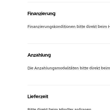
Finanzierung
Finanzierungskonditionen bitte direkt beim 
Anzahlung
Die Anzahlungsmodalitäten bitte direkt beim
Lieferzeit
Bitte direkt beim Händler anfragen.