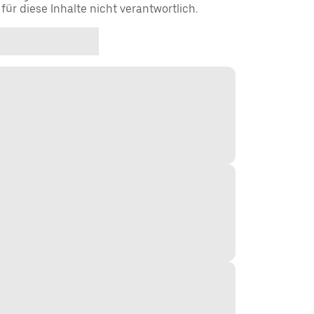
t für diese Inhalte nicht verantwortlich.