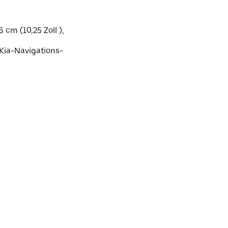
cm (10,25 Zoll ),
-Kia-Navigations-