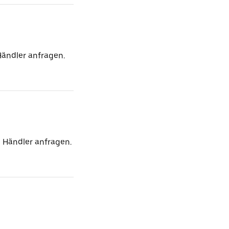
Händler anfragen.
 Händler anfragen.