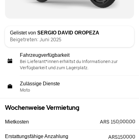
Gelistet von
SERGIO DAVID OROPEZA
Beigetreten: Juni 2025
Fahrzeugverfügbarkeit
Bei Lieferant*innen erhältst du Informationen zur
Verfügbarkeit und zum Lagerplatz.
Zulässige Dienste
Moto
Wochenweise Vermietung
ARS 150,000.00
Mietkosten
Erstattungsfähige Anzahlung
ARS150000