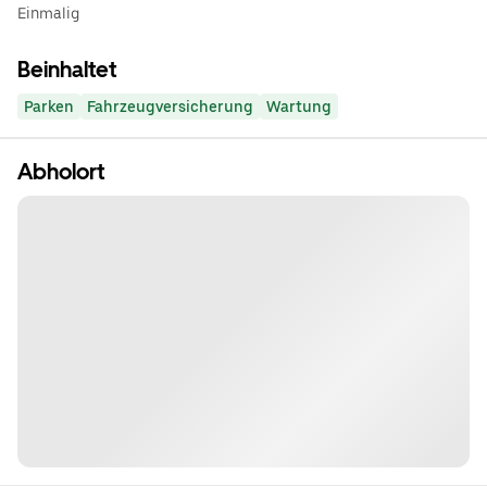
Einmalig
Beinhaltet
Parken
Fahrzeugversicherung
Wartung
Abholort