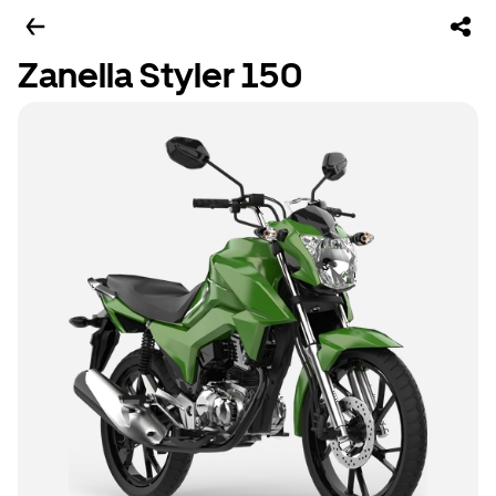
Zanella Styler 150