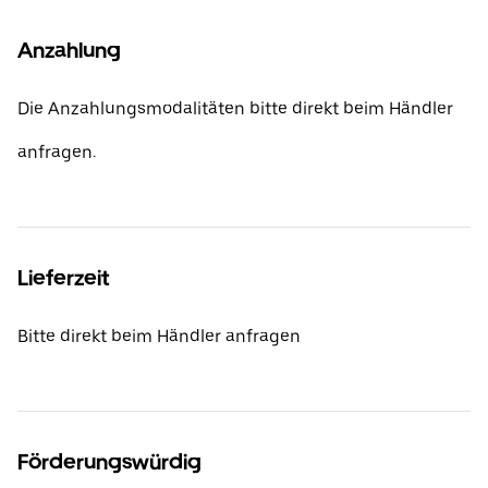
Anzahlung
Die Anzahlungsmodalitäten bitte direkt beim Händler
anfragen.
Lieferzeit
Bitte direkt beim Händler anfragen
Förderungswürdig