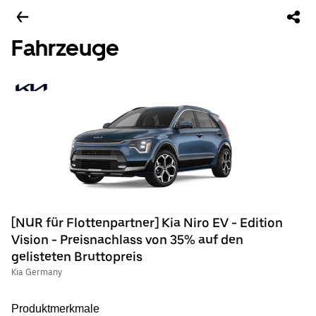
Fahrzeuge
[NUR für Flottenpartner] Kia Niro EV - Edition
Vision - Preisnachlass von 35% auf den
gelisteten Bruttopreis
Kia Germany
Produktmerkmale