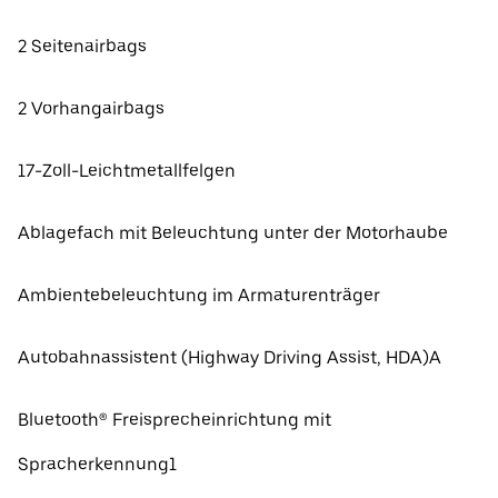
2 Seitenairbags
2 Vorhangairbags
17-Zoll-Leichtmetallfelgen
Ablagefach mit Beleuchtung unter der Motorhaube
Ambientebeleuchtung im Armaturenträger
Autobahnassistent (Highway Driving Assist, HDA)A
Bluetooth® Freisprecheinrichtung mit
Spracherkennung1