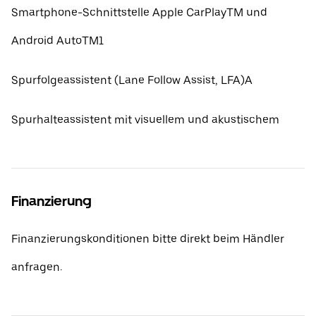
Smartphone-Schnittstelle Apple CarPlayTM und
Android AutoTM1
Spurfolgeassistent (Lane Follow Assist, LFA)A
Spurhalteassistent mit visuellem und akustischem
Finanzierung
Finanzierungskonditionen bitte direkt beim Händler
anfragen.