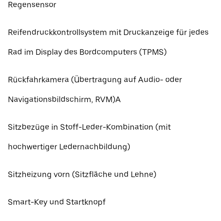
Regensensor
Reifendruckkontrollsystem mit Druckanzeige für jedes
Rad im Display des Bordcomputers (TPMS)
Rückfahrkamera (Übertragung auf Audio- oder
Navigationsbildschirm, RVM)A
Sitzbezüge in Stoff-Leder-Kombination (mit
hochwertiger Ledernachbildung)
Sitzheizung vorn (Sitzfläche und Lehne)
Smart-Key und Startknopf