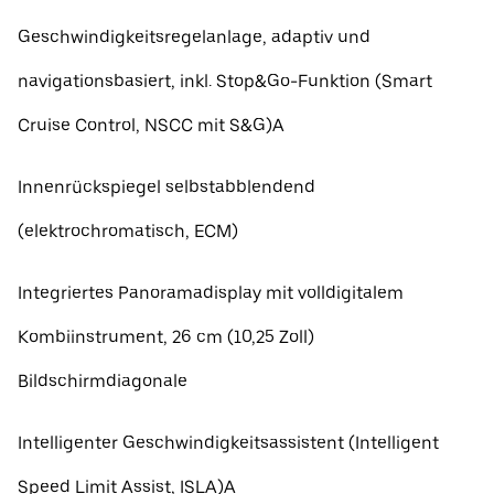
Geschwindigkeitsregelanlage, adaptiv und
navigationsbasiert, inkl. Stop&Go-Funktion (Smart
Cruise Control, NSCC mit S&G)A
Innenrückspiegel selbstabblendend
(elektrochromatisch, ECM)
Integriertes Panoramadisplay mit volldigitalem
Kombiinstrument, 26 cm (10,25 Zoll)
Bildschirmdiagonale
Intelligenter Geschwindigkeitsassistent (Intelligent
Speed Limit Assist, ISLA)A