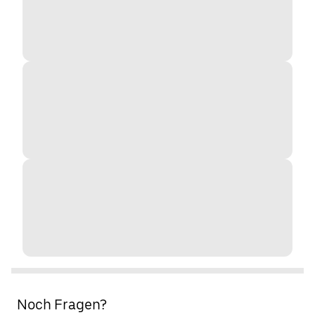
Noch Fragen?