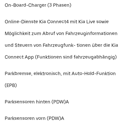
On-Board-Charger (3 Phasen)
Online-Dienste Kia Connect4 mit Kia Live sowie
Möglichkeit zum Abruf von Fahrzeuginformationen
und Steuern von Fahrzeugfunk- tionen über die Kia
Connect App (Funktionen sind fahrzeugabhängig)
Parkbremse, elektronisch, mit Auto-Hold-Funktion
(EPB)
Parksensoren hinten (PDW)A
Parksensoren vorn (PDW)A