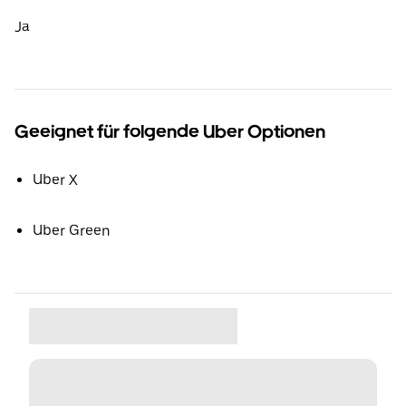
Ja
Geeignet für folgende Uber Optionen
Uber X
Uber Green