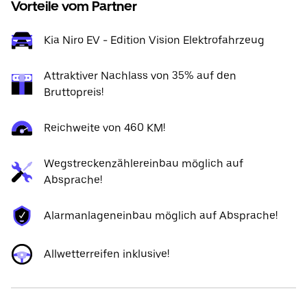
Vorteile vom Partner
Kia Niro EV - Edition Vision Elektrofahrzeug
Attraktiver Nachlass von 35% auf den
Bruttopreis!
Reichweite von 460 KM!
Wegstreckenzählereinbau möglich auf
Absprache!
Alarmanlageneinbau möglich auf Absprache!
Allwetterreifen inklusive!