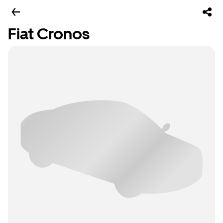
Fiat Cronos