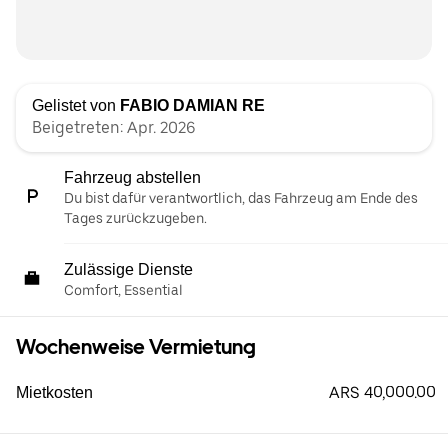
Gelistet von
FABIO DAMIAN RE
Beigetreten: Apr. 2026
Fahrzeug abstellen
Du bist dafür verantwortlich, das Fahrzeug am Ende des
Tages zurückzugeben.
Zulässige Dienste
Comfort, Essential
Wochenweise Vermietung
ARS 40,000.00
Mietkosten