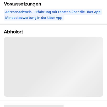
Voraussetzungen
Adressnachweis
Erfahrung mit Fahrten über die Uber App
Mindestbewertung in der Uber App
Abholort