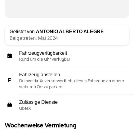
Gelistet von
ANTONIO ALBERTO ALEGRE
Beigetreten: Mai 2024
Fahrzeugverfügbarkeit
Rund um die Uhr verfügbar
Fahrzeug abstellen
Du bist dafür verantwortlich, dieses Fahrzeug an einem
sicheren Ort zu parken.
Zulässige Dienste
UberX
Wochenweise Vermietung