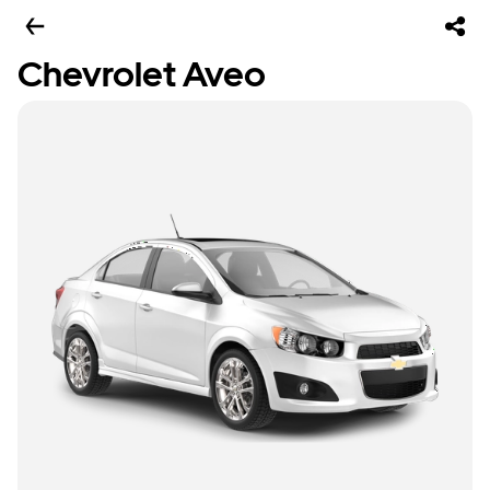
Chevrolet Aveo