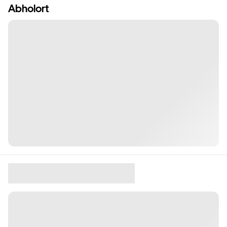
Abholort