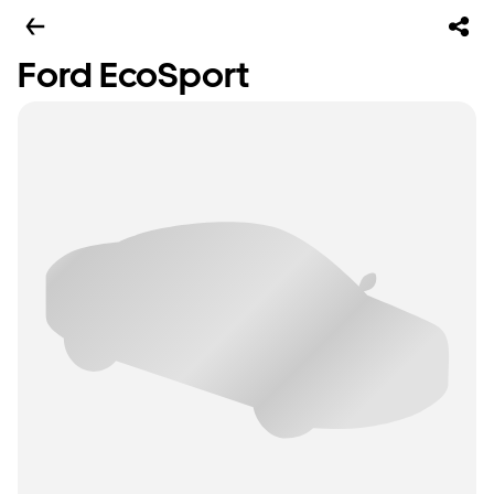
Ford EcoSport