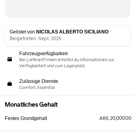
Gelistet von
NICOLAS ALBERTO SICILIANO
Beigetreten: Sept. 2025
Fahrzeugverfügbarkeit
Bei Lieferant*innen erhältst du Informationen zur
Verfügbarkeit und zum Lagerplatz.
Zulässige Dienste
Comfort, Essential
Monatliches Gehalt
ARS 20,000.00
Festes Grundgehalt