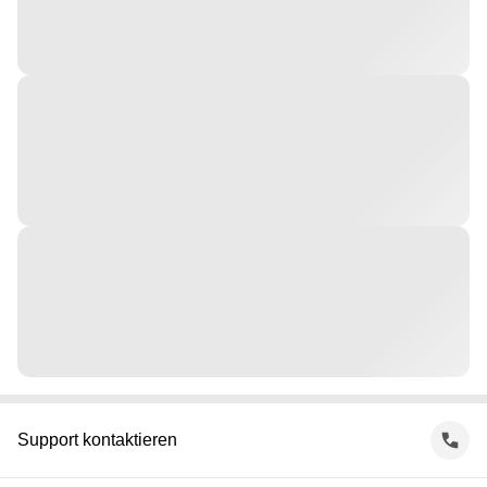
Support kontaktieren