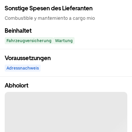
Sonstige Spesen des Lieferanten
Combustible y mantemiento a cargo mio
Beinhaltet
Fahrzeugversicherung
Wartung
Voraussetzungen
Adressnachweis
Abholort