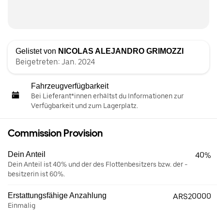
Gelistet von
NICOLAS ALEJANDRO GRIMOZZI
Beigetreten: Jan. 2024
Fahrzeugverfügbarkeit
Bei Lieferant*innen erhältst du Informationen zur
Verfügbarkeit und zum Lagerplatz.
Commission Provision
Dein Anteil
40%
Dein Anteil ist 40% und der des Flottenbesitzers bzw. der -
besitzerin ist 60%.
Erstattungsfähige Anzahlung
ARS20000
Einmalig