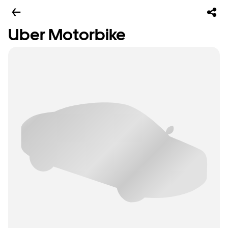
Uber Motorbike