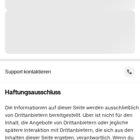
Support kontaktieren
Haftungsausschluss
Die Informationen auf dieser Seite werden ausschließlich
von Drittanbietern bereitgestellt. Uber ist nicht für den
Inhalt, die Angebote von Drittanbietern oder jegliche
spätere Interaktion mit Drittanbietern, die sich aus den
Inhalten dieser Seite ergeben, verantwortlich. Wenn du