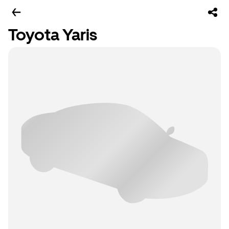
Toyota Yaris