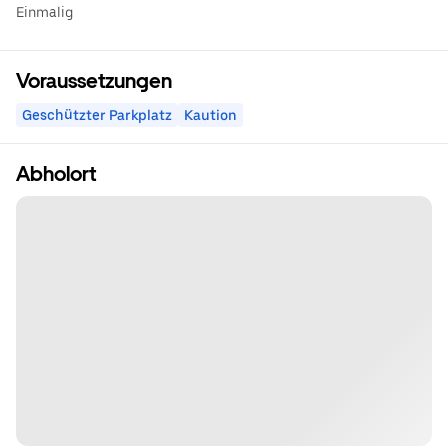
Einmalig
Voraussetzungen
Geschützter Parkplatz
Kaution
Abholort