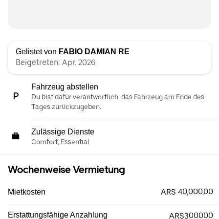
Gelistet von
FABIO DAMIAN RE
Beigetreten: Apr. 2026
Fahrzeug abstellen
Du bist dafür verantwortlich, das Fahrzeug am Ende des
Tages zurückzugeben.
Zulässige Dienste
Comfort, Essential
Wochenweise Vermietung
ARS 40,000.00
Mietkosten
Erstattungsfähige Anzahlung
ARS300000