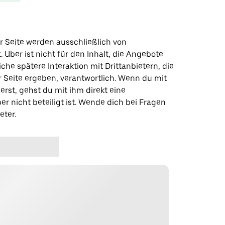
r Seite werden ausschließlich von
t. Uber ist nicht für den Inhalt, die Angebote
iche spätere Interaktion mit Drittanbietern, die
r Seite ergeben, verantwortlich. Wenn du mit
erst, gehst du mit ihm direkt eine
er nicht beteiligt ist. Wende dich bei Fragen
eter.