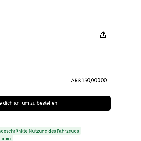
ARS 150,000.00
 dich an, um zu bestellen
ngeschränkte Nutzung des Fahrzeugs
ehmen