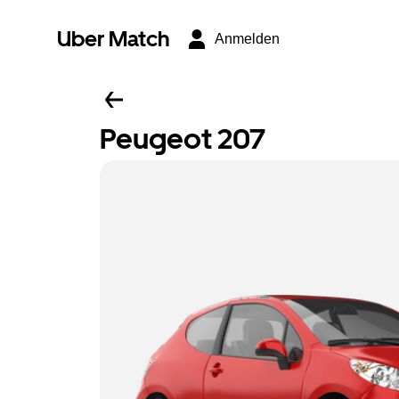
Uber Match
Anmelden
Peugeot 207