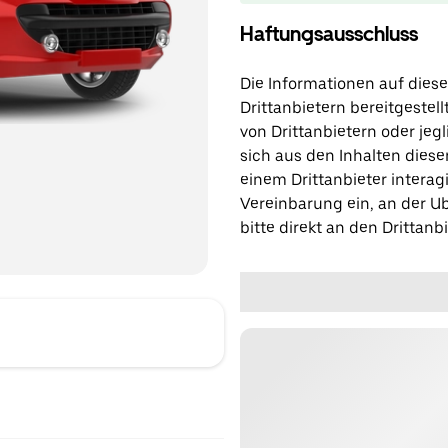
Haftungsausschluss
Die Informationen auf diese
Drittanbietern bereitgestell
von Drittanbietern oder jegl
sich aus den Inhalten diese
einem Drittanbieter interagi
Vereinbarung ein, an der Ub
bitte direkt an den Drittanbi