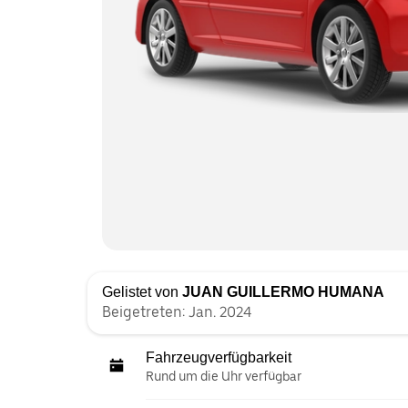
Gelistet von
JUAN GUILLERMO HUMANA
Beigetreten: Jan. 2024
Fahrzeugverfügbarkeit
Rund um die Uhr verfügbar