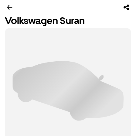
Volkswagen Suran