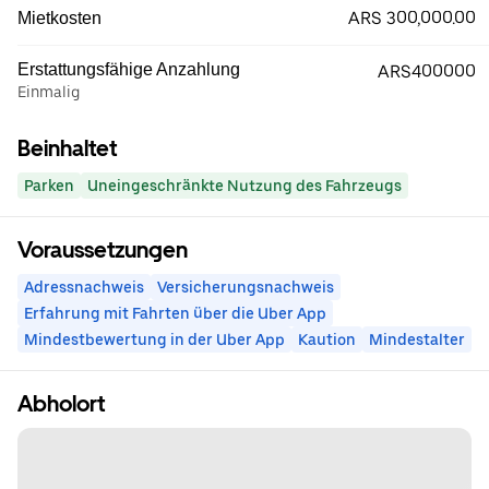
ARS 300,000.00
Mietkosten
Erstattungsfähige Anzahlung
ARS400000
Einmalig
Beinhaltet
Parken
Uneingeschränkte Nutzung des Fahrzeugs
Voraussetzungen
Adressnachweis
Versicherungsnachweis
Erfahrung mit Fahrten über die Uber App
Mindestbewertung in der Uber App
Kaution
Mindestalter
Abholort