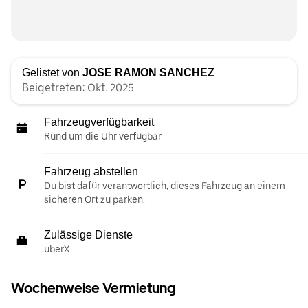
Gelistet von
JOSE RAMON SANCHEZ
Beigetreten: Okt. 2025
Fahrzeugverfügbarkeit
Rund um die Uhr verfügbar
Fahrzeug abstellen
Du bist dafür verantwortlich, dieses Fahrzeug an einem
sicheren Ort zu parken.
Zulässige Dienste
uberX
Wochenweise Vermietung