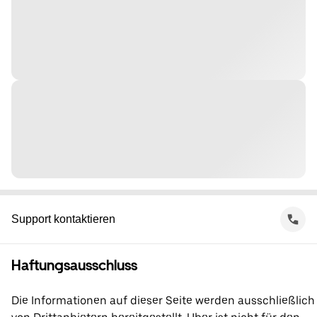
Support kontaktieren
Haftungsausschluss
Die Informationen auf dieser Seite werden ausschließlich