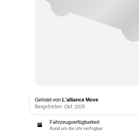
Gelistet von
L'alliance Move
Beigetreten: Okt. 2025
Fahrzeugverfügbarkeit
Rund um die Uhr verfügbar