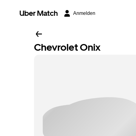
Uber Match
Anmelden
Chevrolet Onix