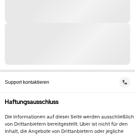
Support kontaktieren
Haftungsausschluss
Die Informationen auf dieser Seite werden ausschließlich
von Drittanbietern bereitgestellt. Uber ist nicht für den
Inhalt, die Angebote von Drittanbietern oder jegliche