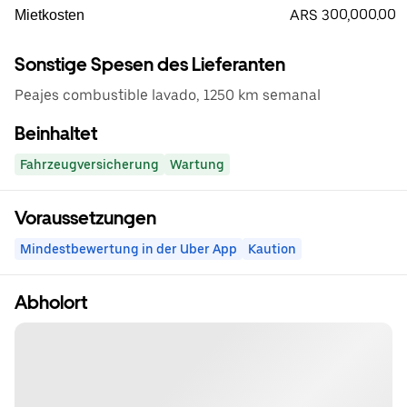
ARS 300,000.00
Mietkosten
Sonstige Spesen des Lieferanten
Peajes combustible lavado, 1250 km semanal
Beinhaltet
Fahrzeugversicherung
Wartung
Voraussetzungen
Mindestbewertung in der Uber App
Kaution
Abholort