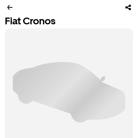
Fiat Cronos