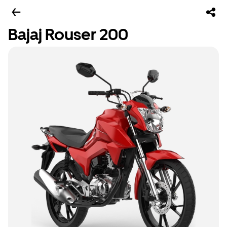
Bajaj Rouser 200