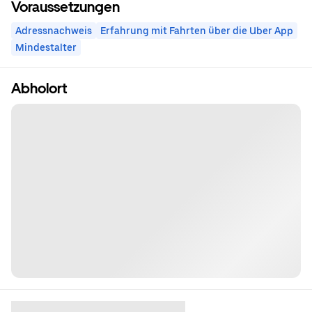
Voraussetzungen
Adressnachweis
Erfahrung mit Fahrten über die Uber App
Mindestalter
Abholort