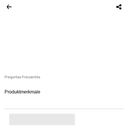
Preguntas Frecuentes
Produktmerkmale