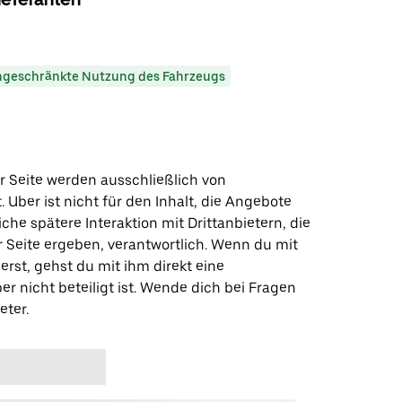
ngeschränkte Nutzung des Fahrzeugs
r Seite werden ausschließlich von
t. Uber ist nicht für den Inhalt, die Angebote
iche spätere Interaktion mit Drittanbietern, die
r Seite ergeben, verantwortlich. Wenn du mit
erst, gehst du mit ihm direkt eine
er nicht beteiligt ist. Wende dich bei Fragen
eter.