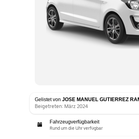
Gelistet von
JOSE MANUEL GUTIERREZ RA
Beigetreten: März 2024
Fahrzeugverfügbarkeit
Rund um die Uhr verfügbar