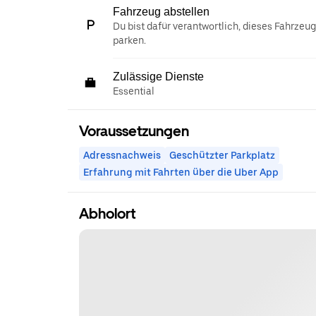
Fahrzeug abstellen
Du bist dafür verantwortlich, dieses Fahrzeu
parken.
Zulässige Dienste
Essential
Voraussetzungen
Adressnachweis
Geschützter Parkplatz
Erfahrung mit Fahrten über die Uber App
Abholort