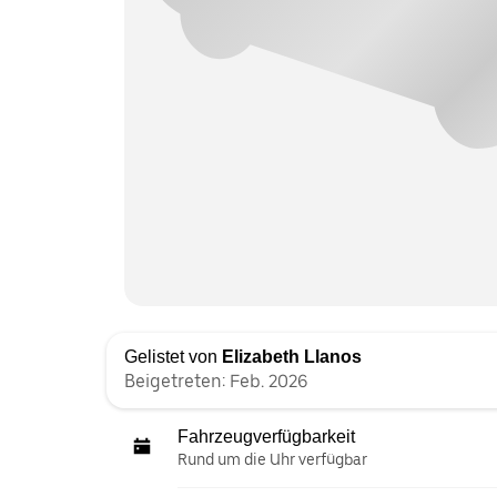
Gelistet von
Elizabeth Llanos
Beigetreten: Feb. 2026
Fahrzeugverfügbarkeit
Rund um die Uhr verfügbar