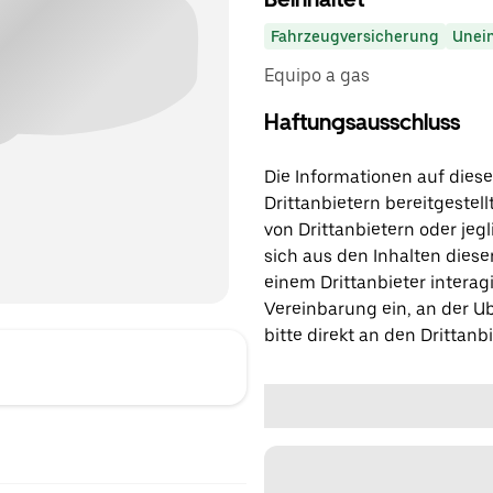
Fahrzeugversicherung
Unei
Equipo a gas
Haftungsausschluss
Die Informationen auf diese
Drittanbietern bereitgestell
von Drittanbietern oder jegl
sich aus den Inhalten diese
einem Drittanbieter interagi
Vereinbarung ein, an der Ub
bitte direkt an den Drittanbi