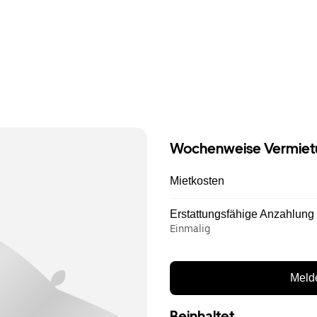
Wochenweise Vermiet
Mietkosten
Erstattungsfähige Anzahlung
Einmalig
Melde
Beinhaltet