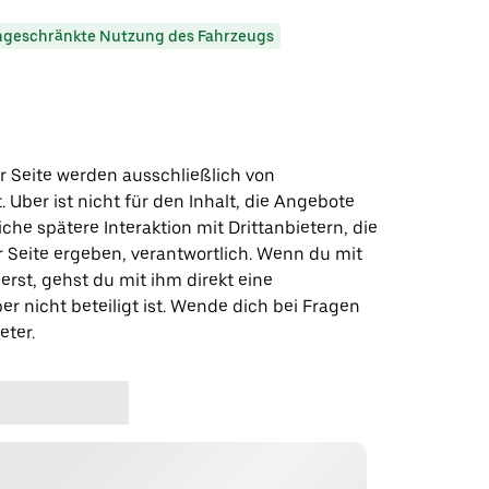
ngeschränkte Nutzung des Fahrzeugs
r Seite werden ausschließlich von
t. Uber ist nicht für den Inhalt, die Angebote
iche spätere Interaktion mit Drittanbietern, die
r Seite ergeben, verantwortlich. Wenn du mit
erst, gehst du mit ihm direkt eine
er nicht beteiligt ist. Wende dich bei Fragen
eter.