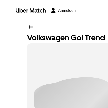
Uber Match
Anmelden
Volkswagen Gol Trend