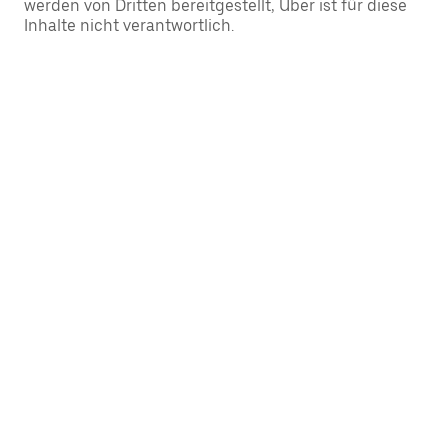
werden von Dritten bereitgestellt, Uber ist für diese
Inhalte nicht verantwortlich.