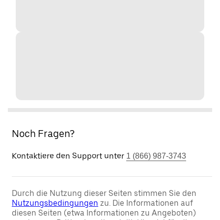
Noch Fragen?
Kontaktiere den Support unter
1 (866) 987-3743
Durch die Nutzung dieser Seiten stimmen Sie den
Nutzungsbedingungen
zu. Die Informationen auf
diesen Seiten (etwa Informationen zu Angeboten)