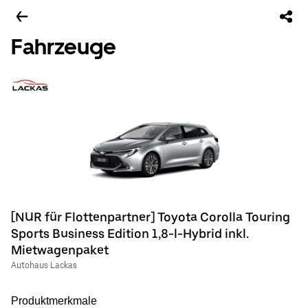
Fahrzeuge
[NUR für Flottenpartner] Toyota Corolla Touring
Sports Business Edition 1,8-l-Hybrid inkl.
Mietwagenpaket
Autohaus Lackas
Produktmerkmale