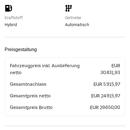
Kraftstoff
Getriebe
Hybrid
Automatisch
Preisgestaltung
Fahrzeugpreis inkl. Auslieferung
EUR
netto
30.831,93
Gesamtnachlass
EUR 5.915,97
Gesamtpreis netto
EUR 24.915,97
Gesamtpreis Brutto
EUR 29.650,00