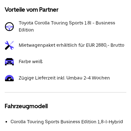
Vorteile vom Partner
Toyota Corolla Touring Sports 1.8l - Business
Edition
Mietwagenpaket erhältlich für EUR 2880,- Brutto
Farbe weiß
Zügige Lieferzeit inkl. Umbau 2-4 Wochen
Fahrzeugmodell
Corolla Touring Sports Business Edition 1,8-l-Hybrid