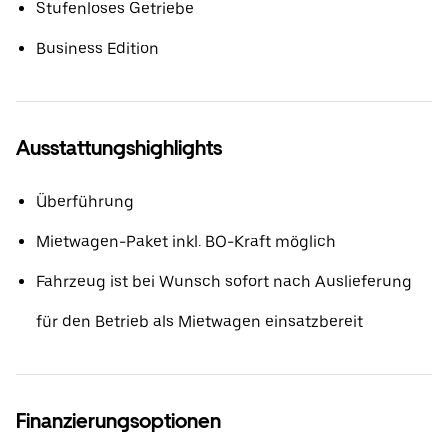
Stufenloses Getriebe
Business Edition
Ausstattungshighlights
Überführung
Mietwagen-Paket inkl. BO-Kraft möglich
Fahrzeug ist bei Wunsch sofort nach Auslieferung
für den Betrieb als Mietwagen einsatzbereit
Finanzierungsoptionen