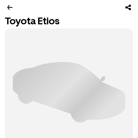
Toyota Etios