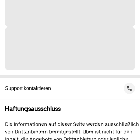
Support kontaktieren
Haftungsausschluss
Die Informationen auf dieser Seite werden ausschließlich
von Drittanbietern bereitgestellt. Uber ist nicht für den
Inhalt, die Angebote von Drittanbietern oder jegliche