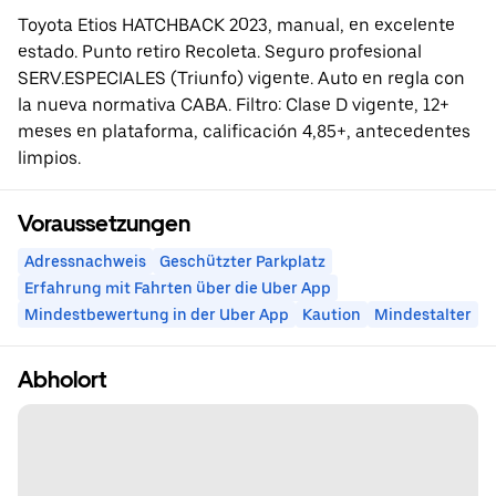
Toyota Etios HATCHBACK 2023, manual, en excelente
estado. Punto retiro Recoleta. Seguro profesional
SERV.ESPECIALES (Triunfo) vigente. Auto en regla con
la nueva normativa CABA. Filtro: Clase D vigente, 12+
meses en plataforma, calificación 4,85+, antecedentes
limpios.
Voraussetzungen
Adressnachweis
Geschützter Parkplatz
Erfahrung mit Fahrten über die Uber App
Mindestbewertung in der Uber App
Kaution
Mindestalter
Abholort