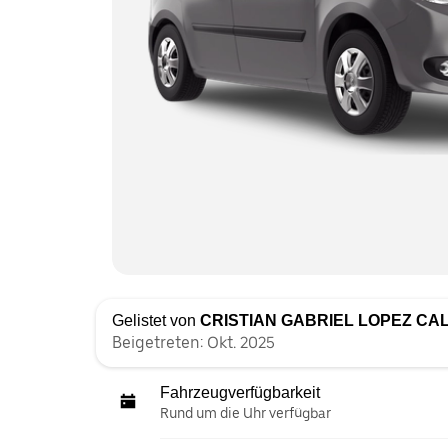
Gelistet von
CRISTIAN GABRIEL LOPEZ C
Beigetreten: Okt. 2025
Fahrzeugverfügbarkeit
Rund um die Uhr verfügbar