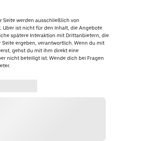
r Seite werden ausschließlich von
t. Uber ist nicht für den Inhalt, die Angebote
iche spätere Interaktion mit Drittanbietern, die
r Seite ergeben, verantwortlich. Wenn du mit
erst, gehst du mit ihm direkt eine
er nicht beteiligt ist. Wende dich bei Fragen
eter.