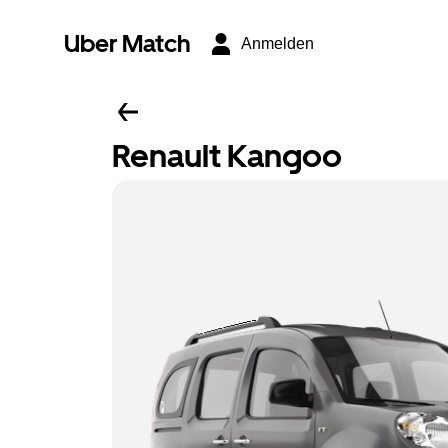
Uber Match
Anmelden
Renault Kangoo