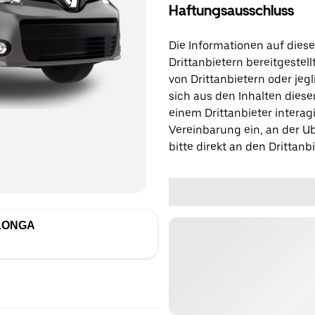
Haftungsausschluss
Die Informationen auf diese
Drittanbietern bereitgestell
von Drittanbietern oder jegl
sich aus den Inhalten diese
einem Drittanbieter interagi
Vereinbarung ein, an der Ub
bitte direkt an den Drittanbi
ALONGA