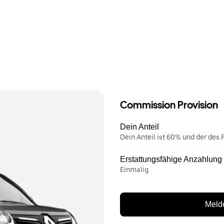
Commission Provision
Dein Anteil
Dein Anteil ist 60% und der des F
Erstattungsfähige Anzahlung
Einmalig
Melde