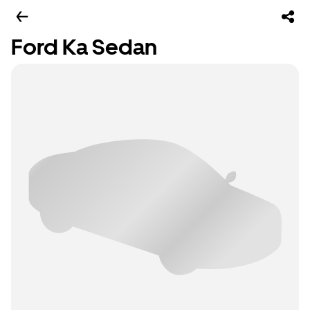
Ford Ka Sedan