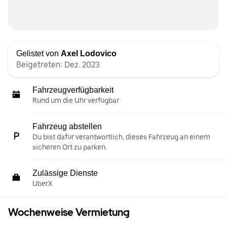
Gelistet von
Axel Lodovico
Beigetreten: Dez. 2023
Fahrzeugverfügbarkeit
Rund um die Uhr verfügbar
Fahrzeug abstellen
Du bist dafür verantwortlich, dieses Fahrzeug an einem
sicheren Ort zu parken.
Zulässige Dienste
UberX
Wochenweise Vermietung