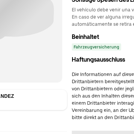
El vehículo debe venir una 
En caso de ver alguna irreg
automáticamente se retira 
Beinhaltet
Fahrzeugversicherung
Haftungsausschluss
Die Informationen auf diese
Drittanbietern bereitgestell
von Drittanbietern oder jegl
sich aus den Inhalten diese
ANDEZ
einem Drittanbieter interagi
Vereinbarung ein, an der Ub
bitte direkt an den Drittanbi