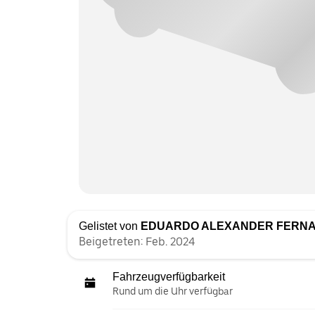
Gelistet von
EDUARDO ALEXANDER FERN
Beigetreten: Feb. 2024
Fahrzeugverfügbarkeit
Rund um die Uhr verfügbar