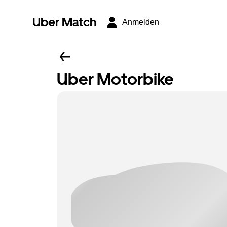
Uber Match
Anmelden
Uber Motorbike