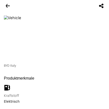
BYD Italy
Produktmerkmale
Kraftstoff
Elektrisch