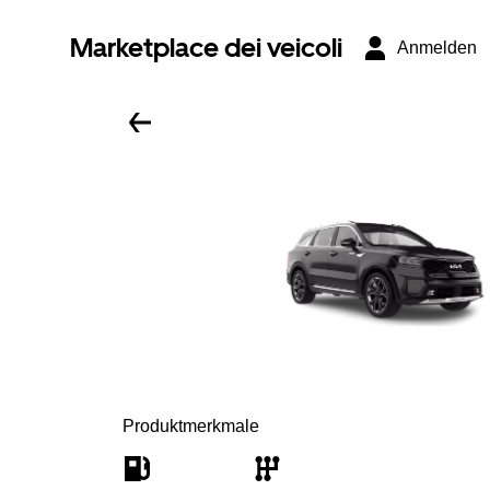
Marketplace dei veicoli
Anmelden
Produktmerkmale