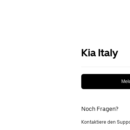
Kia Italy
Meld
Noch Fragen?
Kontaktiere den Suppo