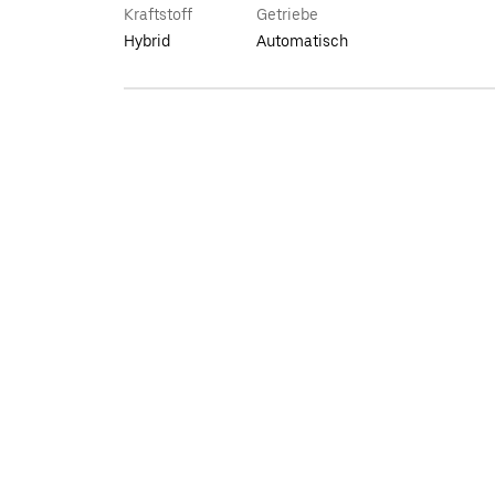
Kraftstoff
Getriebe
Hybrid
Automatisch