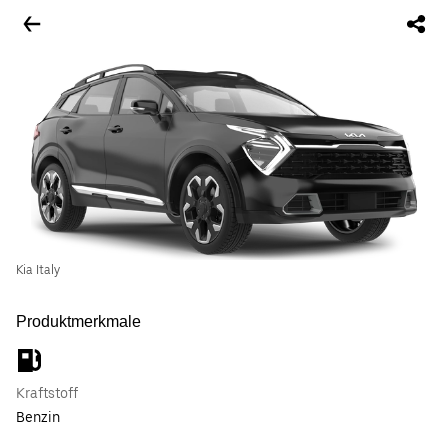
Kia Italy
Produktmerkmale
Kraftstoff
Benzin