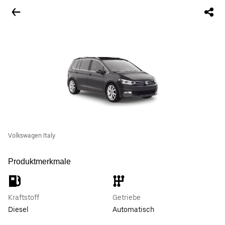
Volkswagen Italy
Produktmerkmale
Kraftstoff
Getriebe
Diesel
Automatisch