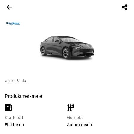
Unipol Rental
Produktmerkmale
Kraftstoff
Getriebe
Elektrisch
Automatisch