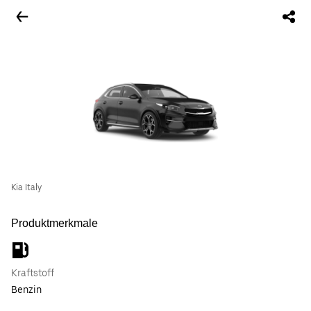
Kia Italy
Produktmerkmale
Kraftstoff
Benzin