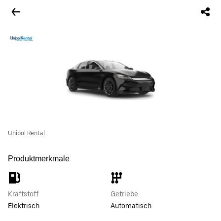
Unipol Rental
Produktmerkmale
Kraftstoff
Getriebe
Elektrisch
Automatisch