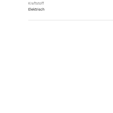
Kraftstoff
Elektrisch