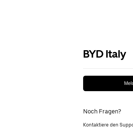
BYD Italy
Meld
Noch Fragen?
Kontaktiere den Suppo