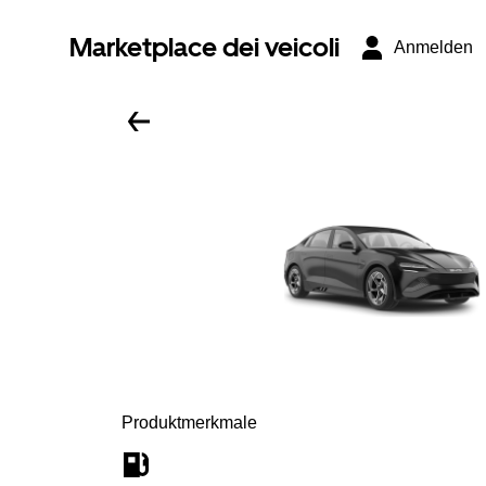
Marketplace dei veicoli
Anmelden
Produktmerkmale