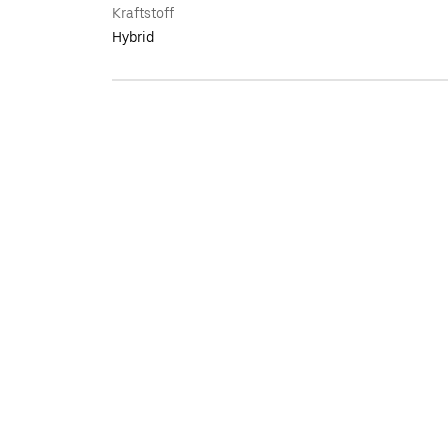
Kraftstoff
Hybrid