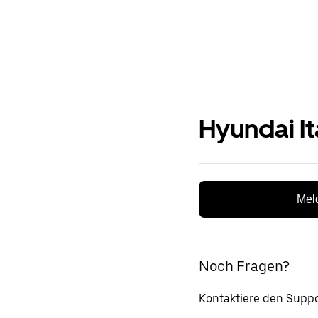
Hyundai It
Meld
Noch Fragen?
Kontaktiere den Suppo