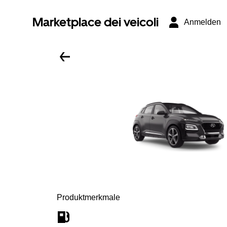
Marketplace dei veicoli
Anmelden
Produktmerkmale