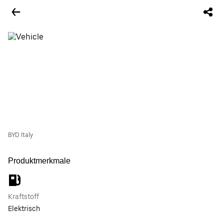
BYD Italy
Produktmerkmale
Kraftstoff
Elektrisch