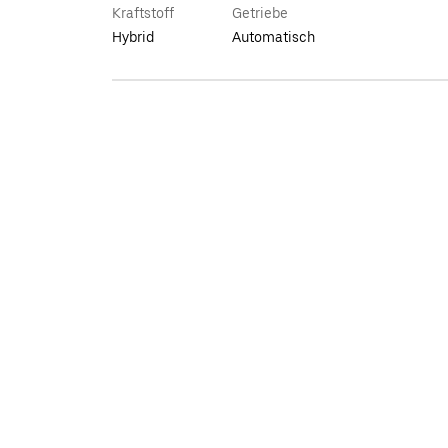
Kraftstoff
Getriebe
Hybrid
Automatisch