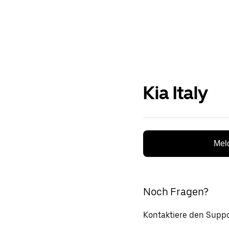
Kia Italy
Meld
Noch Fragen?
Kontaktiere den Suppo