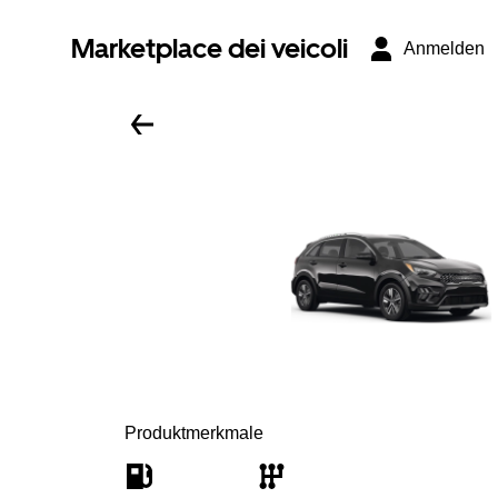
Marketplace dei veicoli
Anmelden
Produktmerkmale