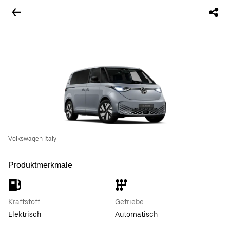
Volkswagen Italy
Produktmerkmale
Kraftstoff
Getriebe
Elektrisch
Automatisch