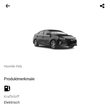
Hyundai Italy
Produktmerkmale
Kraftstoff
Elektrisch